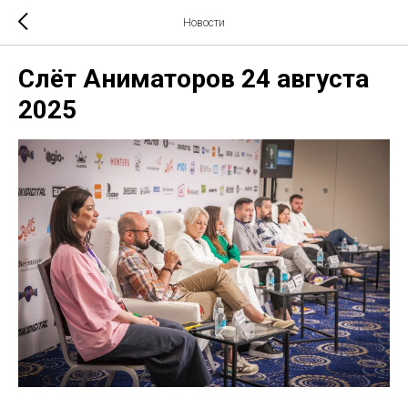
Новости
Слёт Аниматоров 24 августа
2025