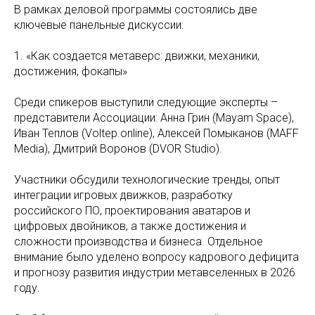
В рамках деловой программы состоялись две
ключевые панельные дискуссии:
1. «Как создается метаверс: движки, механики,
достижения, фокапы»
Среди спикеров выступили следующие эксперты –
представители Ассоциации: Анна Грин (Mayam Space),
Иван Теплов (Voltep.online), Алексей Помыканов (MAFF
Media), Дмитрий Воронов (DVOR Studio).
Участники обсудили технологические тренды, опыт
интеграции игровых движков, разработку
российского ПО, проектирования аватаров и
цифровых двойников, а также достижения и
сложности производства и бизнеса. Отдельное
внимание было уделено вопросу кадрового дефицита
и прогнозу развития индустрии метавселенных в 2026
году.