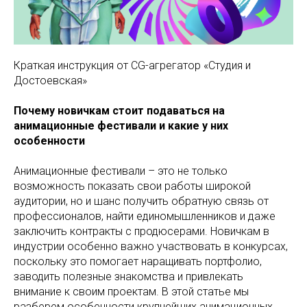
Краткая инструкция от CG-агрегатор «Студия и
Достоевская»
Почему новичкам стоит подаваться на
анимационные фестивали и какие у них
особенности
Анимационные фестивали – это не только
возможность показать свои работы широкой
аудитории, но и шанс получить обратную связь от
профессионалов, найти единомышленников и даже
заключить контракты с продюсерами. Новичкам в
индустрии особенно важно участвовать в конкурсах,
поскольку это помогает наращивать портфолио,
заводить полезные знакомства и привлекать
внимание к своим проектам. В этой статье мы
разберем особенности крупнейших анимационных