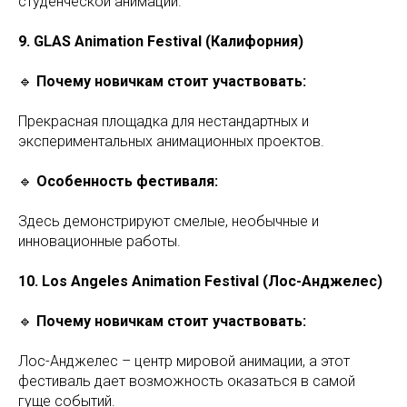
студенческой анимации.
9. GLAS Animation Festival (Калифорния)
🔹
Почему новичкам стоит участвовать:
Прекрасная площадка для нестандартных и
экспериментальных анимационных проектов.
🔹
Особенность фестиваля:
Здесь демонстрируют смелые, необычные и
инновационные работы.
10. Los Angeles Animation Festival (Лос-Анджелес)
🔹
Почему новичкам стоит участвовать:
Лос-Анджелес – центр мировой анимации, а этот
фестиваль дает возможность оказаться в самой
гуще событий.