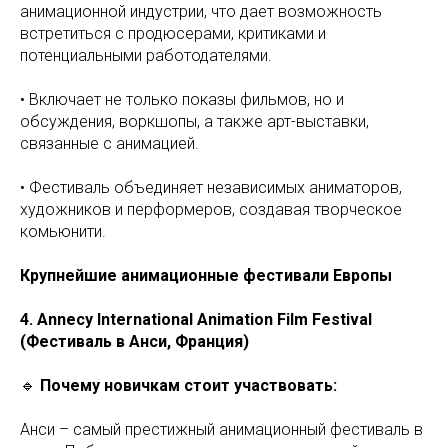
анимационной индустрии, что дает возможность
встретиться с продюсерами, критиками и
потенциальными работодателями.
• Включает не только показы фильмов, но и
обсуждения, воркшопы, а также арт-выставки,
связанные с анимацией.
• Фестиваль объединяет независимых аниматоров,
художников и перформеров, создавая творческое
комьюнити.
Крупнейшие анимационные фестивали Европы
4. Annecy International Animation Film Festival
(Фестиваль в Анси, Франция)
🔹
Почему новичкам стоит участвовать:
Анси – самый престижный анимационный фестиваль в