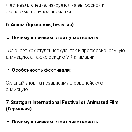
Фестиваль специализируется на авторской и
экспериментальной анимации.
6. Anima (Брюссель, Бельгия)
🔹
Почему новичкам стоит участвовать:
Включает как студенческую, так и профессиональную
анимацию, а также секцию VR-анимации.
🔹
Особенность фестиваля:
Сильный упор на независимую европейскую
анимацию.
7. Stuttgart International Festival of Animated Film
(Германия)
🔹
Почему новичкам стоит участвовать: