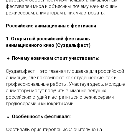
фестивалей мира и объясним, почему начинающим
режиссерам, аниматорам в них участвовать.
Российские анимационные фестивали
1. Открытый российский фестиваль
анимационного кино (Суздальфест)
🔹
Почему новичкам стоит участвовать:
Суздальфест – это главная площадка для российской
анимации, где показывают как студенческие, так и
профессиональные работы. Участвуя здесь, молодые
аниматоры могут получить внимание ведущих
российских студий и встретиться с режиссерами,
продюсерами и кинокритиками.
🔹
Особенность фестиваля:
Фестиваль ориентирован исключительно на