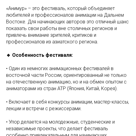
«Анимур» – это фестиваль, который объединяет
любителей и профессионалов анимации на Дальнем
Востоке. Для начинающих авторов это отличный шанс
показать свои работы вне столичных регионов и
привлечь внимание зрителей, критиков и
профессионалов из азиатского региона.
🔹 Особенность фестиваля:
• Один из немногих анимационных фестивалей в
восточной части России, ориентированный не только
на отечественную анимацию, но и на обмен опытом с
аниматорами из стран АТР (Япония, Китай, Корея).
• Включает в себя конкурсы анимации, мастер-классы,
лекции и встречи с режиссерами.
• Упор делается на молодежные, студенческие и
независимые проекты, что делает фестиваль
особенно привлекательным для начинающих