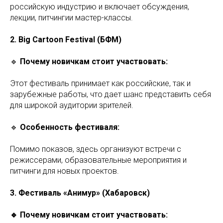
российскую индустрию и включает обсуждения,
лекции, питчингии мастер-классы.
2. Big Cartoon Festival (БФМ)
🔹
Почему новичкам стоит участвовать:
Этот фестиваль принимает как российские, так и
зарубежные работы, что дает шанс представить себя
для широкой аудитории зрителей.
🔹
Особенность фестиваля:
Помимо показов, здесь организуют встречи с
режиссерами, образовательные мероприятия и
питчинги для новых проектов.
3. Фестиваль «Анимур» (Хабаровск)
🔹 Почему новичкам стоит участвовать: