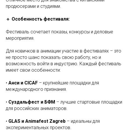
продюсерами и студиями.
🔹
Особенность фестиваля:
Фестиваль сочетает показы, конкурсы и деловые
мероприятия.
Для новичков в анимации участие в фестивалях – это
не просто шанс показать свою работу, но и
возможность войти в индустрию. Каждый фестиваль
имеет свои особенности:
•
Анси и CICAF
– крупнейшие площадки для
международного признания.
•
Суздальфест и БФМ
– лучшие стартовые площадки
для российских аниматоров.
•
GLAS и Animafest Zagreb
– идеальны для
экспериментальных проектов.