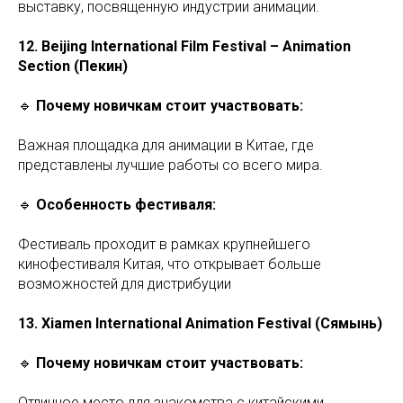
выставку, посвященную индустрии анимации.
12. Beijing International Film Festival – Animation
Section (Пекин)
🔹
Почему новичкам стоит участвовать:
Важная площадка для анимации в Китае, где
представлены лучшие работы со всего мира.
🔹
Особенность фестиваля:
Фестиваль проходит в рамках крупнейшего
кинофестиваля Китая, что открывает больше
возможностей для дистрибуции
13. Xiamen International Animation Festival (Сямынь)
🔹
Почему новичкам стоит участвовать:
Отличное место для знакомства с китайскими