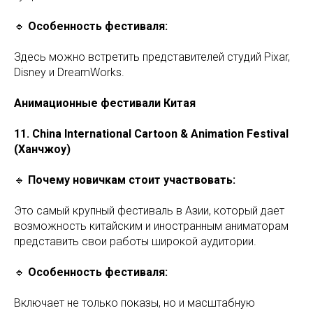
🔹
Особенность фестиваля:
Здесь можно встретить представителей студий Pixar,
Disney и DreamWorks.
Анимационные фестивали Китая
11. China International Cartoon & Animation Festival
(Ханчжоу)
🔹
Почему новичкам стоит участвовать:
Это самый крупный фестиваль в Азии, который дает
возможность китайским и иностранным аниматорам
представить свои работы широкой аудитории.
🔹
Особенность фестиваля:
Включает не только показы, но и масштабную