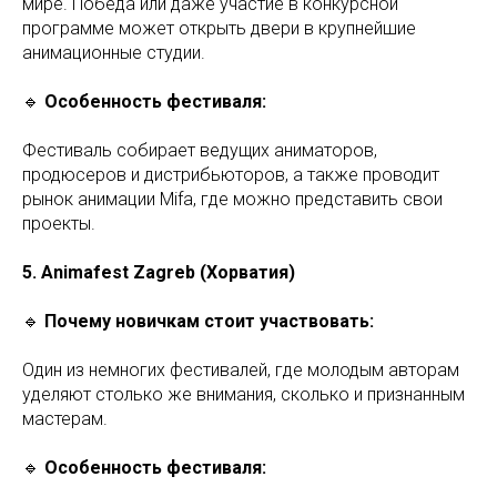
мире. Победа или даже участие в конкурсной
программе может открыть двери в крупнейшие
анимационные студии.
🔹
Особенность фестиваля:
Фестиваль собирает ведущих аниматоров,
продюсеров и дистрибьюторов, а также проводит
рынок анимации Mifa, где можно представить свои
проекты.
5. Animafest Zagreb (Хорватия)
🔹
Почему новичкам стоит участвовать:
Один из немногих фестивалей, где молодым авторам
уделяют столько же внимания, сколько и признанным
мастерам.
🔹
Особенность фестиваля: