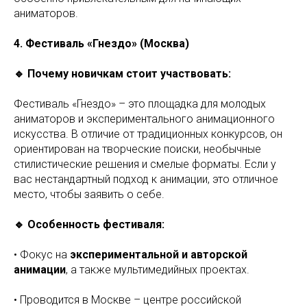
аниматоров.
4. Фестиваль «Гнездо» (Москва)
🔹 Почему новичкам стоит участвовать:
Фестиваль «Гнездо» – это площадка для молодых
аниматоров и экспериментального анимационного
искусства. В отличие от традиционных конкурсов, он
ориентирован на творческие поиски, необычные
стилистические решения и смелые форматы. Если у
вас нестандартный подход к анимации, это отличное
место, чтобы заявить о себе.
🔹 Особенность фестиваля:
• Фокус на
экспериментальной и авторской
анимации
, а также мультимедийных проектах.
• Проводится в Москве – центре российской