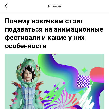
Новости
Почему новичкам стоит
подаваться на анимационные
фестивали и какие у них
особенности