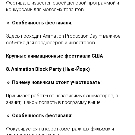
Фестиваль известен своей деловой программой и
конкурсами для молодых талантов.
🔹
Особенность фестиваля:
Здесь проходит Animation Production Day – важное
событие для продюсеров и инвесторов.
Крупные анимационные фестивали США
8. Animation Block Party (Нью-Йорк)
🔹
Почему новичкам стоит участвовать:
Принимает работы от независимых аниматоров, а
значит, шансы попасть в программу выше.
🔹
Особенность фестиваля:
Фокусируется на короткометражных фильмах и