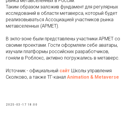
рынка метавселенных в России.
Таким образом заложив фундамент для регулярных
исследований в области метаверса, который будет
реализовываться Ассоциацией участников рынка
метавселенных (АРМЕТ).
В экпо-зоне были представлены участники АРМЕТ со
своими проектами. Гости оформляли себе аватары,
изучали платформы российских разработчиков,
гоняли в Роблокс, активно погружались в метаверс.
Источник - официальный
сайт
Школы управления
Сколково, а также ТГ-канал
Animation
&
Metaverse
2025-03-17 18:00