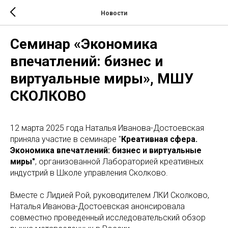
Новости
Cеминар «Экономика
впечатлений: бизнес и
виртуальные миры», МШУ
СКОЛКОВО
12 марта 2025 года Наталья Иванова-Достоевская
приняла участие в семинаре "
Креативная сфера.
Экономика впечатлений: бизнес и виртуальные
миры"
, организованной Лабораторией креативных
индустрий в Школе управления Сколково.
Вместе с Лидией Рой, руководителем ЛКИ Сколково,
Наталья Иванова-Достоевская анонсировала
совместно проведенный исследовательский обзор